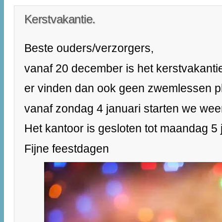
Kerstvakantie.
Beste ouders/verzorgers,
vanaf 20 december is het kerstvakantie 
er vinden dan ook geen zwemlessen pl
vanaf zondag 4 januari starten we we
Het kantoor is gesloten tot maandag 5 
Fijne feestdagen